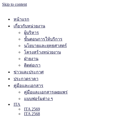
Skip to content
หน้าแรก
เกี่ยวกับหน่วยงาน
ผู้บริหาร
ขั้นตอนการให้บริการ
นโยบายและยุทธศาสตร์
โครงสร้างหน่วยงาน
ฝ่ายงาน
ติดต่อเรา
ข่าวและประกาศ
ประกวดราคา
คู่มือและเอกสาร
คู่มือและเอกสารเผยแพร่
แบบฟอร์มต่าง ๆ
ITA
ITA 2569
ITA 2568