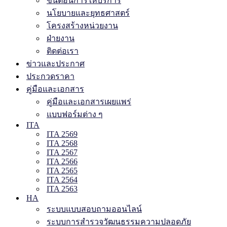
ขั้นตอนการให้บริการ
นโยบายและยุทธศาสตร์
โครงสร้างหน่วยงาน
ฝ่ายงาน
ติดต่อเรา
ข่าวและประกาศ
ประกวดราคา
คู่มือและเอกสาร
คู่มือและเอกสารเผยแพร่
แบบฟอร์มต่าง ๆ
ITA
ITA 2569
ITA 2568
ITA 2567
ITA 2566
ITA 2565
ITA 2564
ITA 2563
HA
ระบบแบบสอบถามออนไลน์
ระบบการสำรวจวัฒนธรรมความปลอดภัย