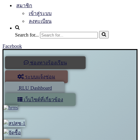
สมาชิก
เข้าสู่ระบบ
ลงทะเบียน
Search for...
Facebook
ช่องทางร้องเรียน
ระบบแจ้งซ่อม
RLU Dashboard
เว็บไซต์ที่เกี่ยวข้อง