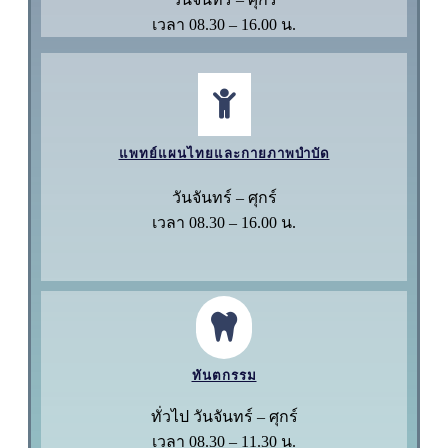
เวลา 08.30 – 16.00 น.
แพทย์แผนไทยและกายภาพบำบัด
วันจันทร์ – ศุกร์
เวลา 08.30 – 16.00 น.
ทันตกรรม
ทั่วไป วันจันทร์ – ศุกร์
เวลา 08.30 – 11.30 น.