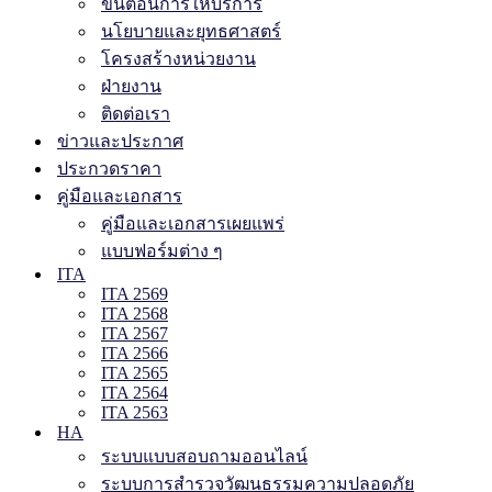
ขั้นตอนการให้บริการ
นโยบายและยุทธศาสตร์
โครงสร้างหน่วยงาน
ฝ่ายงาน
ติดต่อเรา
ข่าวและประกาศ
ประกวดราคา
คู่มือและเอกสาร
คู่มือและเอกสารเผยแพร่
แบบฟอร์มต่าง ๆ
ITA
ITA 2569
ITA 2568
ITA 2567
ITA 2566
ITA 2565
ITA 2564
ITA 2563
HA
ระบบแบบสอบถามออนไลน์
ระบบการสำรวจวัฒนธรรมความปลอดภัย