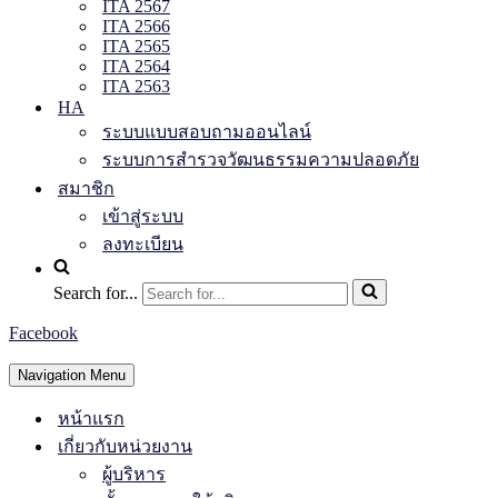
ITA 2567
ITA 2566
ITA 2565
ITA 2564
ITA 2563
HA
ระบบแบบสอบถามออนไลน์
ระบบการสำรวจวัฒนธรรมความปลอดภัย
สมาชิก
เข้าสู่ระบบ
ลงทะเบียน
Search for...
Facebook
Navigation Menu
หน้าแรก
เกี่ยวกับหน่วยงาน
ผู้บริหาร