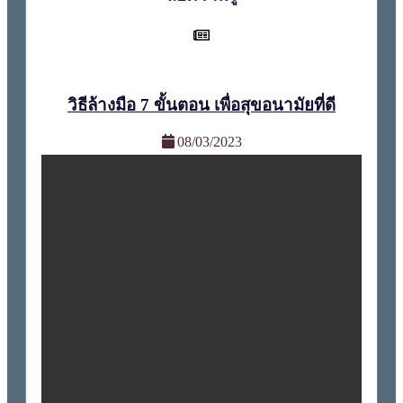
วิธีล้างมือ 7 ขั้นตอน เพื่อสุขอนามัยที่ดี
08/03/2023