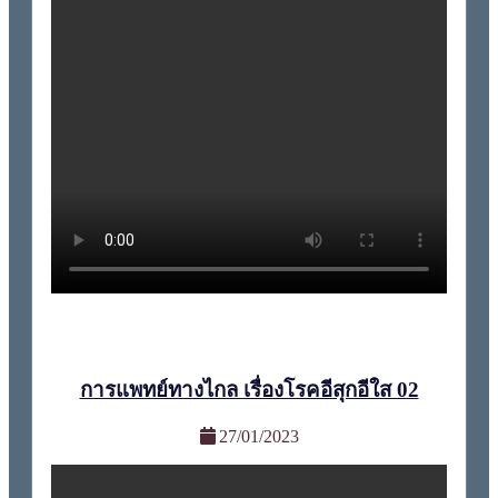
การแพทย์ทางไกล เรื่องโรคอีสุกอีใส 02
27/01/2023