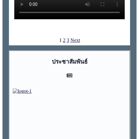
1
2
3
Next
ประชาสัมพันธ์