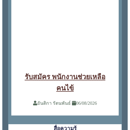
รับสมัคร พนักงานช่วยเหลือ
คนไข้
อันติกา รัตนพันธ์
06/08/2026
สื่อความรู้