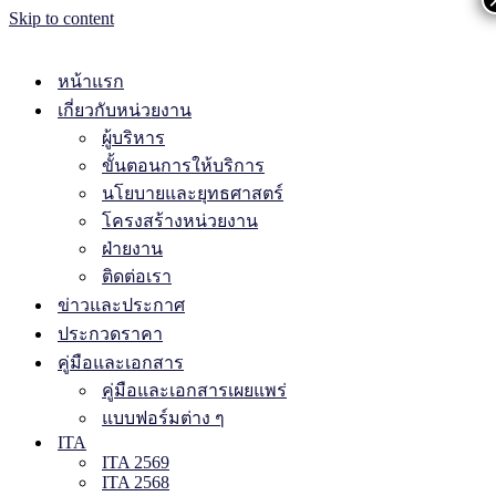
Skip to content
หน้าแรก
เกี่ยวกับหน่วยงาน
ผู้บริหาร
ขั้นตอนการให้บริการ
นโยบายและยุทธศาสตร์
โครงสร้างหน่วยงาน
ฝ่ายงาน
ติดต่อเรา
ข่าวและประกาศ
ประกวดราคา
คู่มือและเอกสาร
คู่มือและเอกสารเผยแพร่
แบบฟอร์มต่าง ๆ
ITA
ITA 2569
ITA 2568