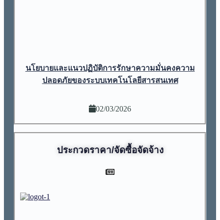
นโยบายและแนวปฏิบัติการรักษาความมั่นคงความ
ปลอดภัยของระบบเทคโนโลยีสารสนเทศ
02/03/2026
ประกวดราคา/จัดซื้อจัดจ้าง