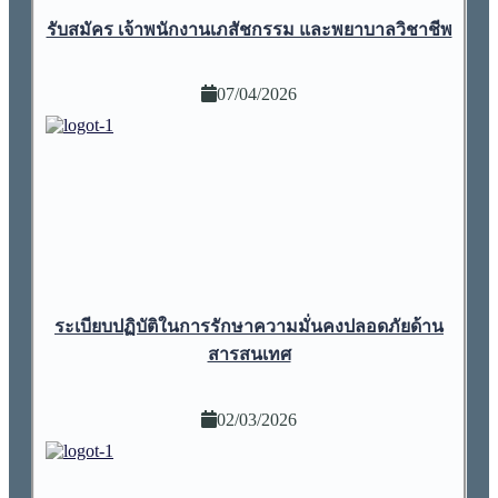
รับสมัคร เจ้าพนักงานเภสัชกรรม และพยาบาลวิชาชีพ
07/04/2026
ระเบียบปฏิบัติในการรักษาความมั่นคงปลอดภัยด้าน
สารสนเทศ
02/03/2026