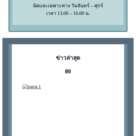
นัดและเฉพาะทาง วันจันทร์ – ศุกร์
เวลา 13.00 – 16.00 น.
ข่าวล่าสุด