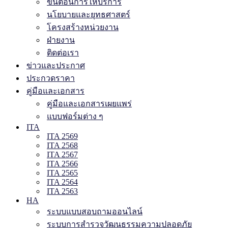
ขั้นตอนการให้บริการ
นโยบายและยุทธศาสตร์
โครงสร้างหน่วยงาน
ฝ่ายงาน
ติดต่อเรา
ข่าวและประกาศ
ประกวดราคา
คู่มือและเอกสาร
คู่มือและเอกสารเผยแพร่
แบบฟอร์มต่าง ๆ
ITA
ITA 2569
ITA 2568
ITA 2567
ITA 2566
ITA 2565
ITA 2564
ITA 2563
HA
ระบบแบบสอบถามออนไลน์
ระบบการสำรวจวัฒนธรรมความปลอดภัย