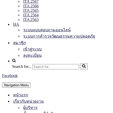
ITA 2567
ITA 2566
ITA 2565
ITA 2564
ITA 2563
HA
ระบบแบบสอบถามออนไลน์
ระบบการสำรวจวัฒนธรรมความปลอดภัย
สมาชิก
เข้าสู่ระบบ
ลงทะเบียน
Search for...
Facebook
Navigation Menu
หน้าแรก
เกี่ยวกับหน่วยงาน
ผู้บริหาร