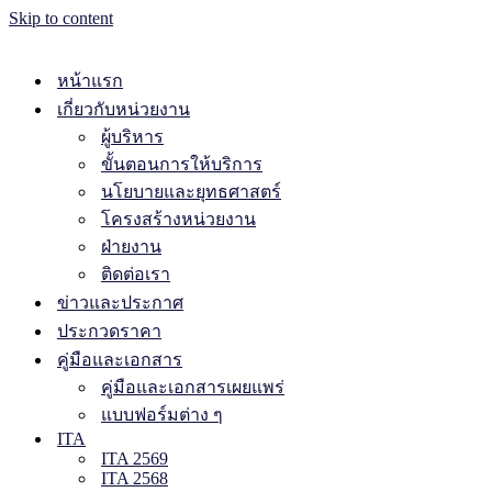
Skip to content
หน้าแรก
เกี่ยวกับหน่วยงาน
ผู้บริหาร
ขั้นตอนการให้บริการ
นโยบายและยุทธศาสตร์
โครงสร้างหน่วยงาน
ฝ่ายงาน
ติดต่อเรา
ข่าวและประกาศ
ประกวดราคา
คู่มือและเอกสาร
คู่มือและเอกสารเผยแพร่
แบบฟอร์มต่าง ๆ
ITA
ITA 2569
ITA 2568