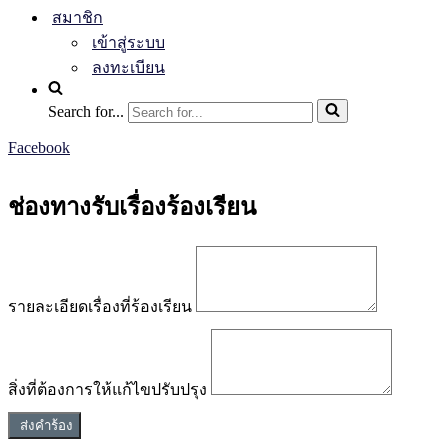
สมาชิก
เข้าสู่ระบบ
ลงทะเบียน
Search for...
Facebook
ช่องทางรับเรื่องร้องเรียน
รายละเอียดเรื่องที่ร้องเรียน
สิ่งที่ต้องการให้แก้ไขปรับปรุง
ส่งคำร้อง