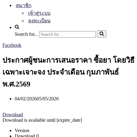
สมาชิก
เข้าสู่ระบบ
ลงทะเบียน
Search for...
Facebook
ประกาศผู้ชนะการเสนอราคา ซื้อยา โดยวิธี
เฉพาะเจาะจง ประจำเดือน กุมภาพันธ์
พ.ศ.2569
04/02/2026
05/05/2026
Download
Download is available until [expire_date]
Version
Download
0