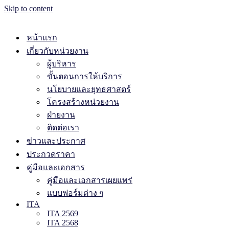
Skip to content
หน้าแรก
เกี่ยวกับหน่วยงาน
ผู้บริหาร
ขั้นตอนการให้บริการ
นโยบายและยุทธศาสตร์
โครงสร้างหน่วยงาน
ฝ่ายงาน
ติดต่อเรา
ข่าวและประกาศ
ประกวดราคา
คู่มือและเอกสาร
คู่มือและเอกสารเผยแพร่
แบบฟอร์มต่าง ๆ
ITA
ITA 2569
ITA 2568