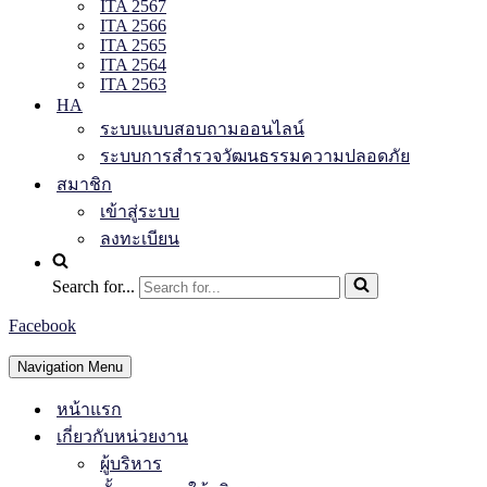
ITA 2567
ITA 2566
ITA 2565
ITA 2564
ITA 2563
HA
ระบบแบบสอบถามออนไลน์
ระบบการสำรวจวัฒนธรรมความปลอดภัย
สมาชิก
เข้าสู่ระบบ
ลงทะเบียน
Search for...
Facebook
Navigation Menu
หน้าแรก
เกี่ยวกับหน่วยงาน
ผู้บริหาร