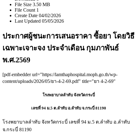
File Size
3.50 MB
File Count
1
Create Date
04/02/2026
Last Updated
05/05/2026
ประกาศผู้ชนะการเสนอราคา ซื้อยา โดยวิธี
เฉพาะเจาะจง ประจำเดือน กุมภาพันธ์
พ.ศ.2569
[pdf-embedder url="https://lamthaphospital.moph.go.th/wp-
content/uploads/2026/05/ยา-4-2-69.pdf" title="ยา 4-2-69"
โรงพยาบาลลำทับ
จังหวัดกระบี่
เลขที่ 94 ม.5 ต.ลำทับ อ.ลำทับ จ.กระบี่
81190
โรงพยาบาลลำทับ จังหวัดกระบี่ เลขที่ 94 ม.5 ต.ลำทับ อ.ลำทับ
จ.กระบี่ 81190