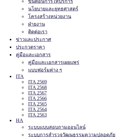
ขั้นตอนการให้บริการ
นโยบายและยุทธศาสตร์
โครงสร้างหน่วยงาน
ฝ่ายงาน
ติดต่อเรา
ข่าวและประกาศ
ประกวดราคา
คู่มือและเอกสาร
คู่มือและเอกสารเผยแพร่
แบบฟอร์มต่าง ๆ
ITA
ITA 2569
ITA 2568
ITA 2567
ITA 2566
ITA 2565
ITA 2564
ITA 2563
HA
ระบบแบบสอบถามออนไลน์
ระบบการสำรวจวัฒนธรรมความปลอดภัย