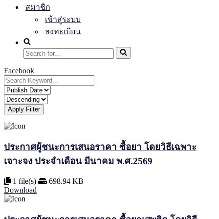
สมาชิก
เข้าสู่ระบบ
ลงทะเบียน
Search
for...
Facebook
Apply Filter
ประกาศผู้ชนะการเสนอราคา ซื้อยา โดยวิธีเฉพาะ
เจาะจง ประจำเดือน มีนาคม พ.ศ.2569
1 file(s)
698.94 KB
Download