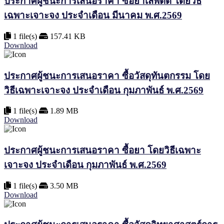
ประกาศผู้ชนะการเสนอราคา ซื้อยาเสพติด โดยวิธี
เฉพาะเจาะจง ประจำเดือน มีนาคม พ.ศ.2569
1 file(s)
157.41 KB
Download
ประกาศผู้ชนะการเสนอราคา ซื้อวัสดุทันตกรรม โดย
วิธีเฉพาะเจาะจง ประจำเดือน กุมภาพันธ์ พ.ศ.2569
1 file(s)
1.89 MB
Download
ประกาศผู้ชนะการเสนอราคา ซื้อยา โดยวิธีเฉพาะ
เจาะจง ประจำเดือน กุมภาพันธ์ พ.ศ.2569
1 file(s)
3.50 MB
Download