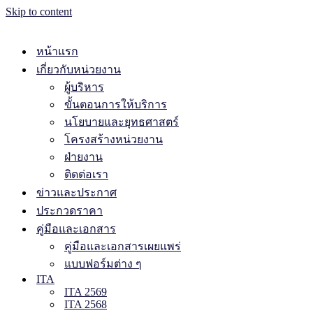
Skip to content
หน้าแรก
เกี่ยวกับหน่วยงาน
ผู้บริหาร
ขั้นตอนการให้บริการ
นโยบายและยุทธศาสตร์
โครงสร้างหน่วยงาน
ฝ่ายงาน
ติดต่อเรา
ข่าวและประกาศ
ประกวดราคา
คู่มือและเอกสาร
คู่มือและเอกสารเผยแพร่
แบบฟอร์มต่าง ๆ
ITA
ITA 2569
ITA 2568