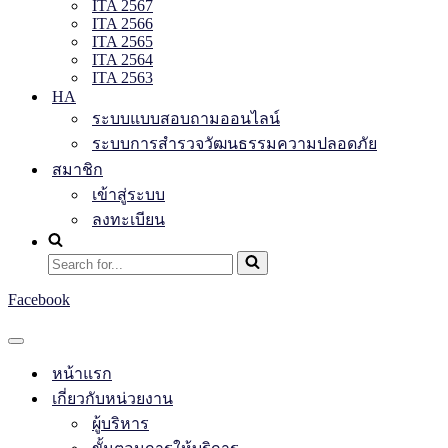
ITA 2567
ITA 2566
ITA 2565
ITA 2564
ITA 2563
HA
ระบบแบบสอบถามออนไลน์
ระบบการสำรวจวัฒนธรรมความปลอดภัย
สมาชิก
เข้าสู่ระบบ
ลงทะเบียน
Search
for...
Facebook
Navigation
Menu
หน้าแรก
เกี่ยวกับหน่วยงาน
ผู้บริหาร