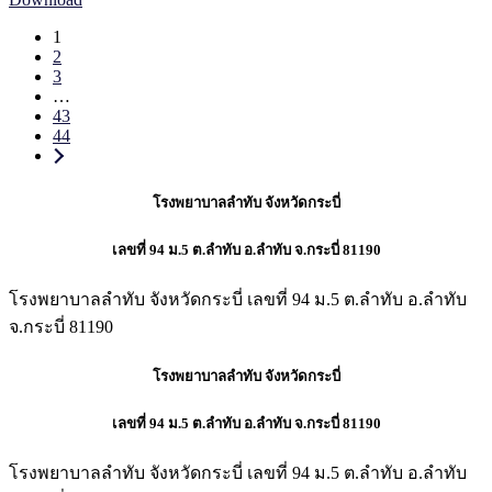
1
2
3
…
43
44
โรงพยาบาลลำทับ
จังหวัดกระบี่
เลขที่ 94 ม.5 ต.ลำทับ อ.ลำทับ จ.กระบี่
81190
โรงพยาบาลลำทับ จังหวัดกระบี่ เลขที่ 94 ม.5 ต.ลำทับ อ.ลำทับ
จ.กระบี่ 81190
โรงพยาบาลลำทับ
จังหวัดกระบี่
เลขที่ 94 ม.5 ต.ลำทับ อ.ลำทับ จ.กระบี่
81190
โรงพยาบาลลำทับ จังหวัดกระบี่ เลขที่ 94 ม.5 ต.ลำทับ อ.ลำทับ