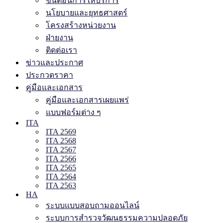
ขั้นตอนการให้บริการ
นโยบายและยุทธศาสตร์
โครงสร้างหน่วยงาน
ฝ่ายงาน
ติดต่อเรา
ข่าวและประกาศ
ประกวดราคา
คู่มือและเอกสาร
คู่มือและเอกสารเผยแพร่
แบบฟอร์มต่าง ๆ
ITA
ITA 2569
ITA 2568
ITA 2567
ITA 2566
ITA 2565
ITA 2564
ITA 2563
HA
ระบบแบบสอบถามออนไลน์
ระบบการสำรวจวัฒนธรรมความปลอดภัย