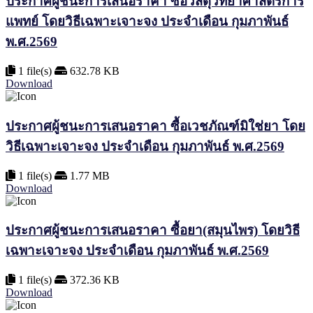
ประกาศผู้ชนะการเสนอราคา ซื้อวัสดุวิทยาศาสตร์การ
แพทย์ โดยวิธีเฉพาะเจาะจง ประจำเดือน กุมภาพันธ์
พ.ศ.2569
1 file(s)
632.78 KB
Download
ประกาศผู้ชนะการเสนอราคา ซื้อเวชภัณฑ์มิใช่ยา โดย
วิธีเฉพาะเจาะจง ประจำเดือน กุมภาพันธ์ พ.ศ.2569
1 file(s)
1.77 MB
Download
ประกาศผู้ชนะการเสนอราคา ซื้อยา(สมุนไพร) โดยวิธี
เฉพาะเจาะจง ประจำเดือน กุมภาพันธ์ พ.ศ.2569
1 file(s)
372.36 KB
Download