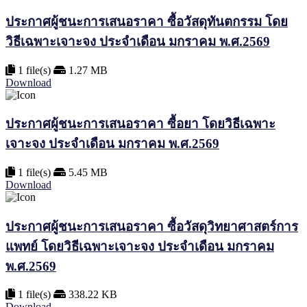
ประกาศผู้ชนะการเสนอราคา ซื้อวัสดุทันตกรรม โดย
วิธีเฉพาะเจาะจง ประจำเดือน มกราคม พ.ศ.2569
1 file(s)
1.27 MB
Download
ประกาศผู้ชนะการเสนอราคา ซื้อยา โดยวิธีเฉพาะ
เจาะจง ประจำเดือน มกราคม พ.ศ.2569
1 file(s)
5.45 MB
Download
ประกาศผู้ชนะการเสนอราคา ซื้อวัสดุวิทยาศาสตร์การ
แพทย์ โดยวิธีเฉพาะเจาะจง ประจำเดือน มกราคม
พ.ศ.2569
1 file(s)
338.22 KB
Download